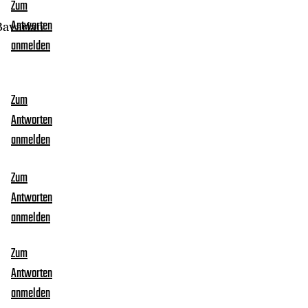
Zum
Bavarian
Antworten
anmelden
Zum
Antworten
anmelden
Zum
Antworten
anmelden
Zum
Antworten
anmelden