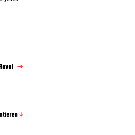
Raval
tieren