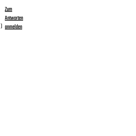
Zum
Antworten
…]
anmelden