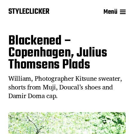
STYLECLICKER
Menü
Blackened –
Copenhagen, Julius
Thomsens Plads
William, Photographer Kitsune sweater,
shorts from Muji, Doucal’s shoes and
Damir Doma cap.