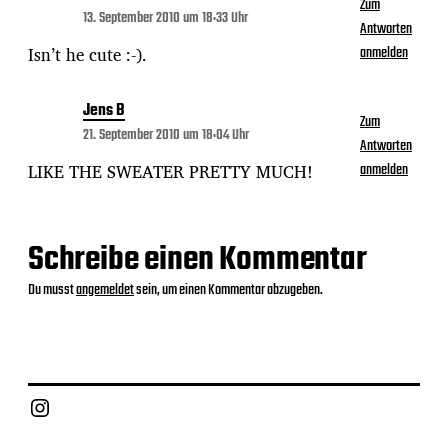
Zum
13. September 2010 um 18:33 Uhr
Antworten
Isn’t he cute :-).
anmelden
Jens B
Zum
21. September 2010 um 18:04 Uhr
Antworten
LIKE THE SWEATER PRETTY MUCH!
anmelden
Schreibe einen Kommentar
Du musst
angemeldet
sein, um einen Kommentar abzugeben.
Instagram