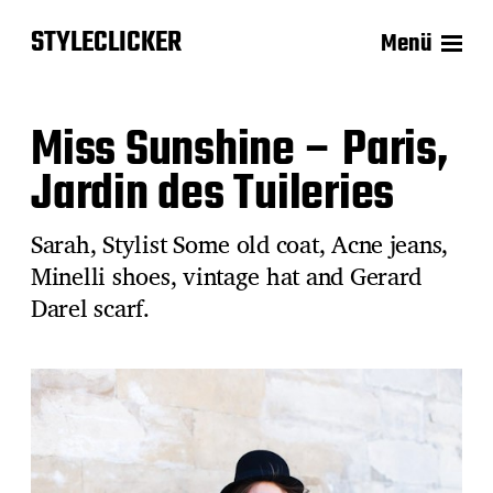
STYLECLICKER
Menü
Miss Sunshine – Paris,
Jardin des Tuileries
Sarah, Stylist Some old coat, Acne jeans,
Minelli shoes, vintage hat and Gerard
Darel scarf.