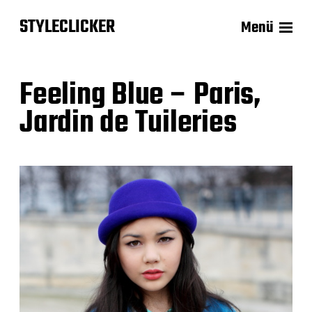
STYLECLICKER
Menü
Feeling Blue – Paris,
Jardin de Tuileries