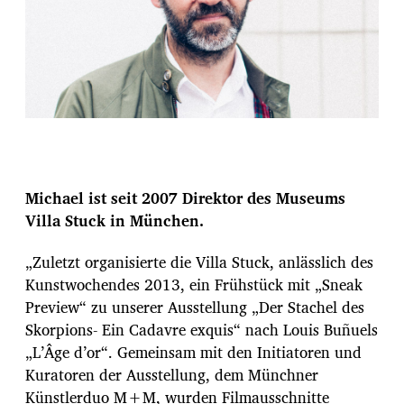
Michael ist seit 2007 Direktor des Museums
Villa Stuck in München.
„Zuletzt organisierte die Villa Stuck, anlässlich des
Kunstwochendes 2013, ein Frühstück mit „Sneak
Preview“ zu unserer Ausstellung „Der Stachel des
Skorpions- Ein Cadavre exquis“ nach Louis Buñuels
„L’Âge d’or“. Gemeinsam mit den Initiatoren und
Kuratoren der Ausstellung, dem Münchner
Künstlerduo M+M, wurden Filmausschnitte