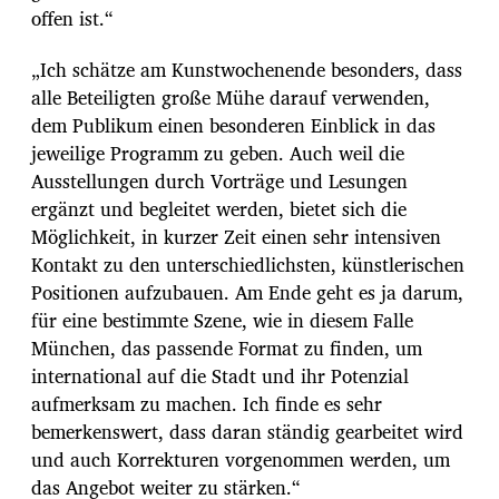
offen ist.“
„Ich schätze am Kunstwochenende besonders, dass
alle Beteiligten große Mühe darauf verwenden,
dem Publikum einen besonderen Einblick in das
jeweilige Programm zu geben. Auch weil die
Ausstellungen durch Vorträge und Lesungen
ergänzt und begleitet werden, bietet sich die
Möglichkeit, in kurzer Zeit einen sehr intensiven
Kontakt zu den unterschiedlichsten, künstlerischen
Positionen aufzubauen. Am Ende geht es ja darum,
für eine bestimmte Szene, wie in diesem Falle
München, das passende Format zu finden, um
international auf die Stadt und ihr Potenzial
aufmerksam zu machen. Ich finde es sehr
bemerkenswert, dass daran ständig gearbeitet wird
und auch Korrekturen vorgenommen werden, um
das Angebot weiter zu stärken.“