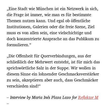
„Eine Stadt wie München ist ein Netzwerk in sich,
die Frage ist immer, wie man es für bestimmte
Themen nutzen kann. Und egal ob öffentliche
Institutionen, Galerien oder die freie Szene, Ziel
muss es von allen sein, eine vielschichtige und
doch konzentrierte Ansprache an das Publikum zu
formulieren.“
„Die Offenheit für Querverbindungen, aus der
schließlich der Mehrwert entsteht, ist für mich das
sprichwörtliche Salz in der Suppe. Wir wollen in
diesem Sinne ein lohnender Geschmacksverstärker
zu sein, akzeptieren aber auch, dass Geschmäcker
verschieden sind!“
– Interview by Maria Inés Plaza Lazo for
Reflektor M
–