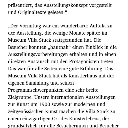
präsentiert, das Ausstellungskonzept vorgestellt
und Originaltexte gelesen.“
„Der Vormittag war ein wunderbarer Auftakt zu
der Ausstellung, die wenige Monate später im
Museum Villa Stuck stattgefunden hat. Die
Besucher konnten „hautnah“ einen Einblick in die
Ausstellungsvorbereitungen erhalten und in einen
direkten Austausch mit den Protagonisten treten.
Das war für alle Seiten eine gute Erfahrung. Das
Museum Villa Stuck hat als Künstlerhaus mit der
eigenen Sammlung und seinen
Programmschwerpunkten eine sehr breite
Zielgruppe. Unsere internationalen Ausstellungen
zur Kunst um 1900 sowie zur modernen und
zeitgenössischen Kunst machen die Villa Stuck zu
einem einzigartigen Ort des Kunsterlebens, der
grundsätzlich für alle Besucherinnen und Besucher