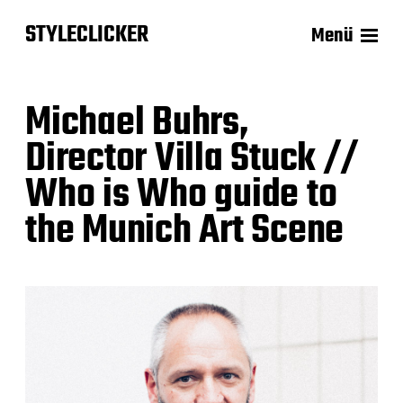
STYLECLICKER
Menü
Michael Buhrs,
Director Villa Stuck //
Who is Who guide to
the Munich Art Scene