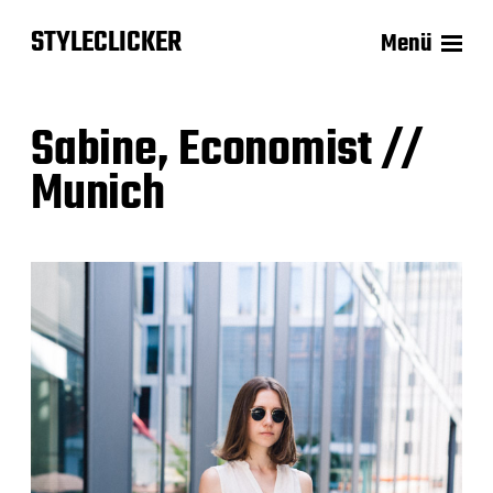
STYLECLICKER
Menü
Sabine, Economist //
Munich