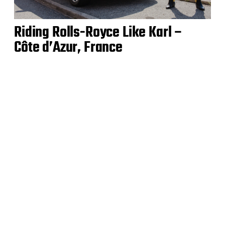
Riding Rolls-Royce Like Karl –
Côte d’Azur, France