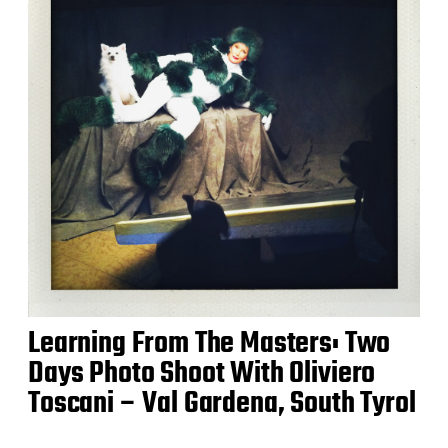
Learning From The Masters: Two
Days Photo Shoot With Oliviero
Toscani – Val Gardena, South Tyrol