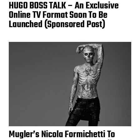
HUGO BOSS TALK – An Exclusive
Online TV Format Soon To Be
Launched (Sponsored Post)
Mugler’s Nicola Formichetti To