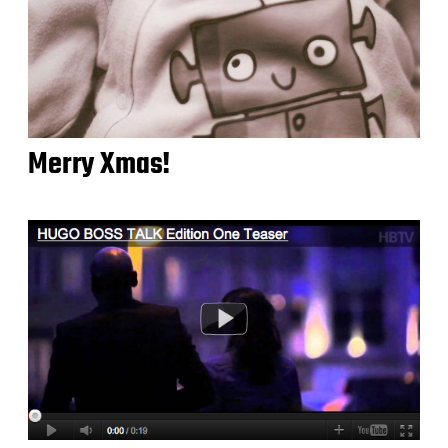
Merry Xmas!