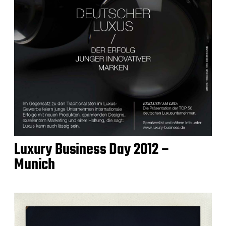
Luxury Business Day 2012 –
Munich