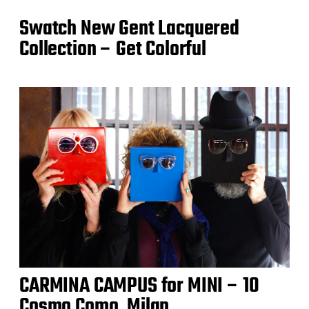
Swatch New Gent Lacquered
Collection – Get Colorful
CARMINA CAMPUS for MINI – 10
Cosmo Como, Milan