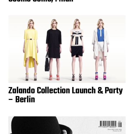
Zalando Collection Launch & Party
– Berlin