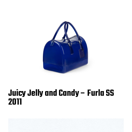
Juicy Jelly and Candy – Furla SS
2011