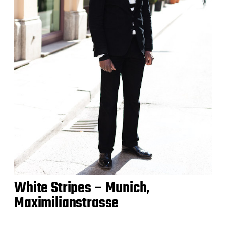
White Stripes – Munich,
Maximilianstrasse