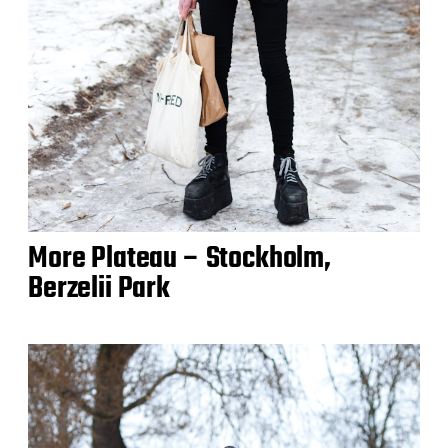
More Plateau – Stockholm,
Berzelii Park