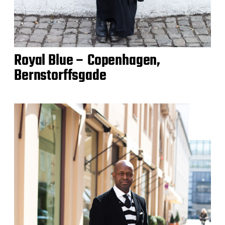
Royal Blue – Copenhagen,
Bernstorffsgade