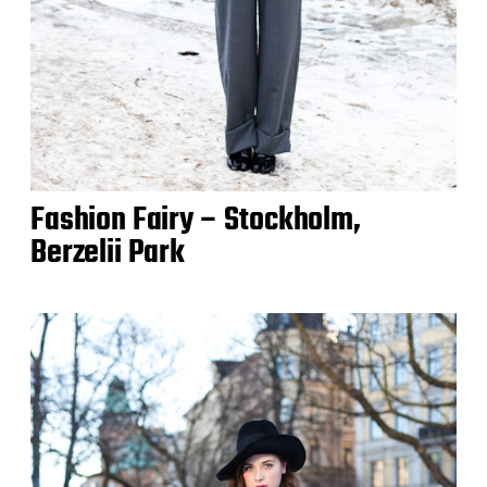
Fashion Fairy – Stockholm,
Berzelii Park