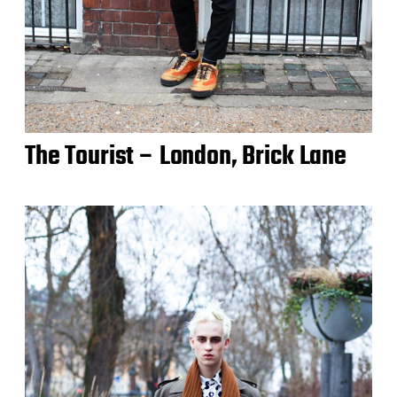
The Tourist – London, Brick Lane