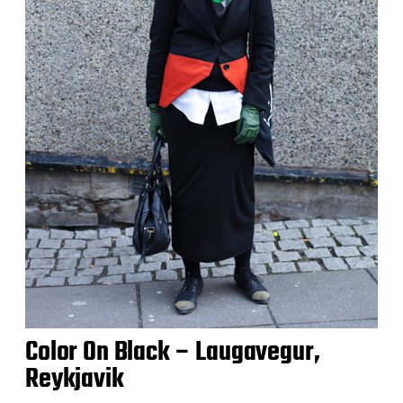
Color On Black – Laugavegur,
Reykjavik