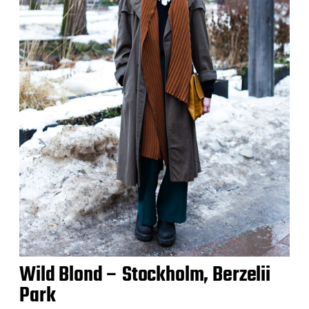
Wild Blond – Stockholm, Berzelii
Park