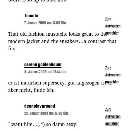
Tomato
Zum
7. Januar 2009 um 17:08 Uhr
Antworten
That old fashion mustache looks great to the
anmelden
modern jacket and the sneakers…a contrast that
fits!
serena goldenbaum
Zum
8. Januar 2009 um 13:44 Uhr
Antworten
er ist natürlich supersexy. gut angezogen ist er
anmelden
aber nicht, finde ich.
deonplayground
Zum
23. Januar 2009 um 12:28 Uhr
Antworten
I want him…(,“) so damn sexy!
anmelden