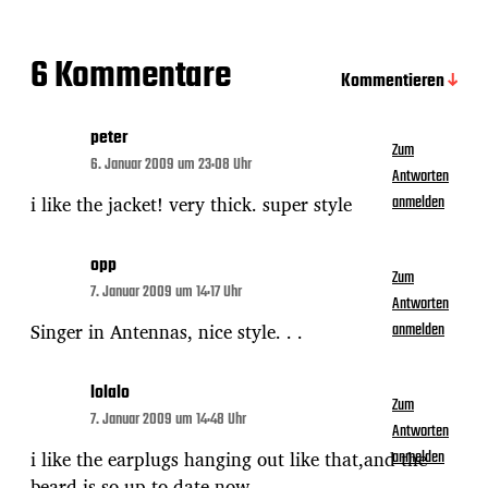
m
6 Kommentare
Kommentieren
peter
Zum
6. Januar 2009 um 23:08 Uhr
Antworten
i like the jacket! very thick. super style
anmelden
opp
Zum
7. Januar 2009 um 14:17 Uhr
Antworten
Singer in Antennas, nice style. . .
anmelden
lolalo
Zum
7. Januar 2009 um 14:48 Uhr
Antworten
i like the earplugs hanging out like that,and the
anmelden
beard is so up to date now