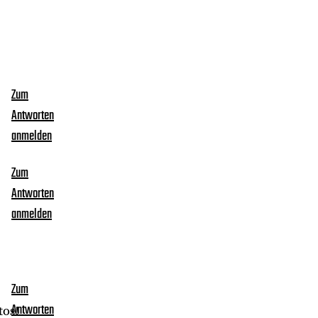
Zum
Antworten
anmelden
Zum
Antworten
anmelden
Zum
tos!
Antworten