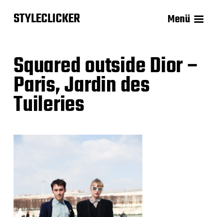
STYLECLICKER
Menü
Squared outside Dior –
Paris, Jardin des
Tuileries