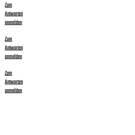
Zum
Antworten
anmelden
Zum
Antworten
anmelden
Zum
Antworten
anmelden