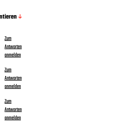
tieren
Zum
Antworten
anmelden
Zum
Antworten
anmelden
Zum
Antworten
anmelden