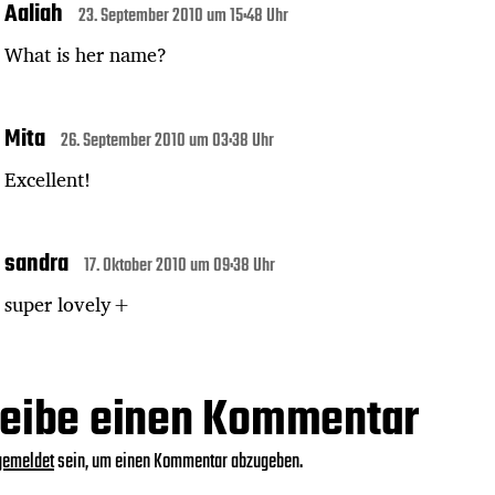
Aaliah
23. September 2010 um 15:48 Uhr
What is her name?
Mita
26. September 2010 um 03:38 Uhr
Excellent!
sandra
17. Oktober 2010 um 09:38 Uhr
super lovely+
eibe einen Kommentar
gemeldet
sein, um einen Kommentar abzugeben.