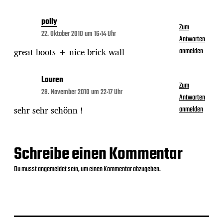
polly
Zum
22. Oktober 2010 um 16:14 Uhr
Antworten
great boots + nice brick wall
anmelden
Lauren
Zum
28. November 2010 um 22:17 Uhr
Antworten
sehr sehr schönn !
anmelden
Schreibe einen Kommentar
Du musst
angemeldet
sein, um einen Kommentar abzugeben.