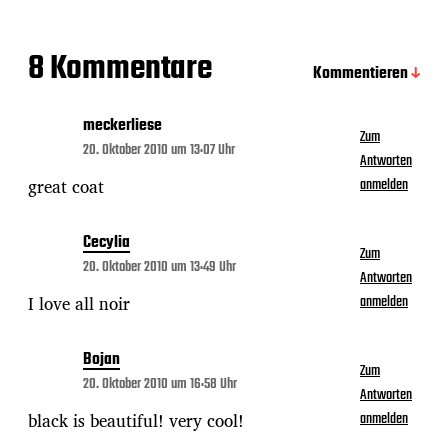
8 Kommentare
Kommentieren
meckerliese
Zum
20. Oktober 2010 um 13:07 Uhr
Antworten
great coat
anmelden
Cecylia
Zum
20. Oktober 2010 um 13:49 Uhr
Antworten
I love all noir
anmelden
Bojan
Zum
20. Oktober 2010 um 16:58 Uhr
Antworten
black is beautiful! very cool!
anmelden