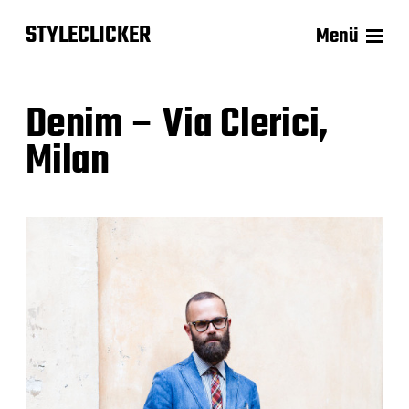
STYLECLICKER
Menü
Denim – Via Clerici,
Milan