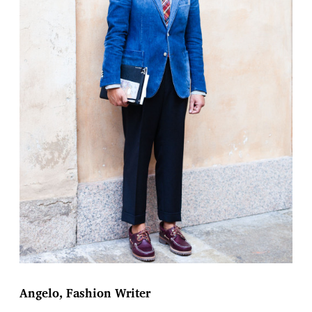
Angelo, Fashion Writer