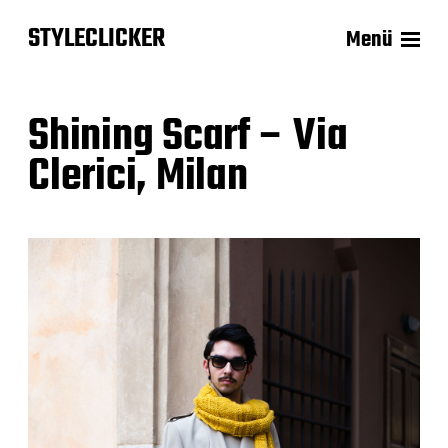
STYLECLICKER
Menü
Shining Scarf – Via
Clerici, Milan