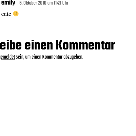
emily
5. Oktober 2010 um 11:21 Uhr
cute
eibe einen Kommentar
gemeldet
sein, um einen Kommentar abzugeben.