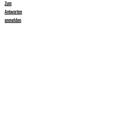
Zum
Antworten
anmelden