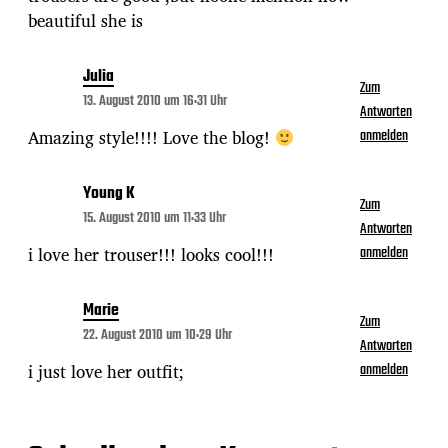
beautiful she is
Julia
Zum
13. August 2010 um 16:31 Uhr
Antworten
Amazing style!!!! Love the blog!
anmelden
Young K
Zum
15. August 2010 um 11:33 Uhr
Antworten
i love her trouser!!! looks cool!!!
anmelden
Marie
Zum
22. August 2010 um 10:29 Uhr
Antworten
i just love her outfit;
anmelden