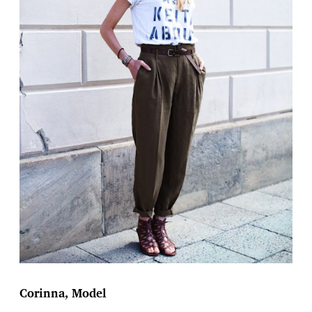
Corinna, Model