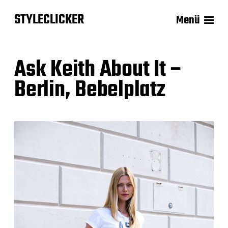
STYLECLICKER
Menü
Ask Keith About It –
Berlin, Bebelplatz