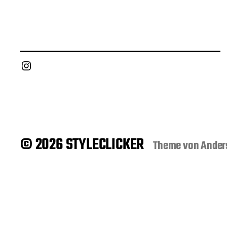
Instagram
© 2026 STYLECLICKER
Theme von
Ander