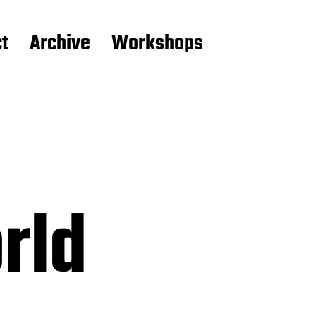
t
Archive
Workshops
rld