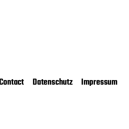
Contact
Datenschutz
Impressum